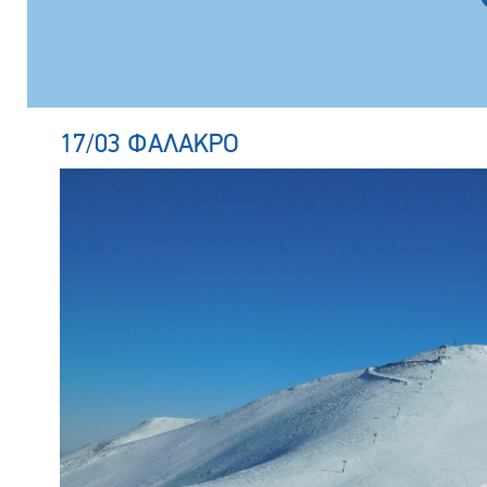
17/03 ΦΑΛΑΚΡΟ