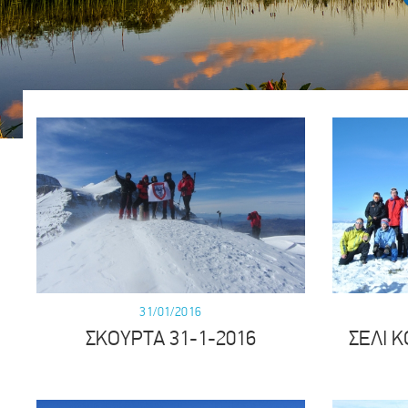
31/01/2016
ΣΚΟΥΡΤΑ 31-1-2016
ΣΕΛΙ Κ