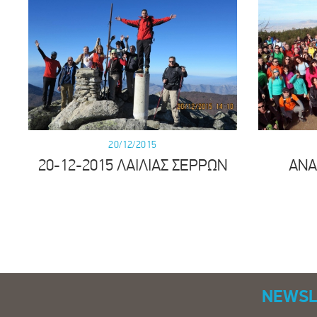
20/12/2015
20-12-2015 ΛΑΙΛΙΑΣ ΣΕΡΡΩΝ
ΑΝΑ
NEWSL