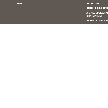
GDPR
ΑΡΧΕΙΟ GPS
ΦΩΤΟΓΡΑΦΙΚΟ ΑΡΧ
ΑΓΩΝΕΣ ΟΡΕΙΒΑΤΙΚ
ΧΙΟΝΟΔΡΟΜΙΑΣ
ΑΝΑΡΡΙΧΗΤΙΚΕΣ ΔΡΑ