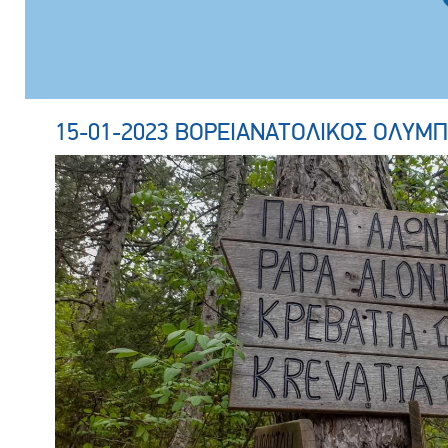
15-01-2023 ΒΟΡΕΙΑΝΑΤΟΛΙΚΟΣ ΟΛΥΜ