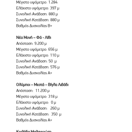
Μέγιστο υψόμετρο: 1.284
Ελάχιστο υψόμετρο: 397 μ
Συνολική Ανάβαση: 880 μ
Συνολική Κατάβαση: 880 μ
Βαθμός Δυσκολίας Β+
Νέα Μονή – Φά - Λίθι
Απόσταση: 9.200 μ
Μέγιστο υψόμετρο: 656 μ
Ελάχιστο υψόμετρο: 110 μ
Συνολική Ανάβαση: 50 μ
Συνολική Κατάβαση: 576 μ
Βαθμός Δυσκολίας Α+
Ολύμποι – Μεστά – Βίγλα Λιβάδι
Απόσταση: 11.200 μ
Μέγιστο υψόμετρο: 318 μ
Ελάχιστο υψόμετρο: 0 μ
Συνολική Ανάβαση: 260 μ
Συνολική Κατάβαση: 350 μ
Βαθμός Δυσκολίας Α+
Κοιλάδα Μαλαγκιώτη