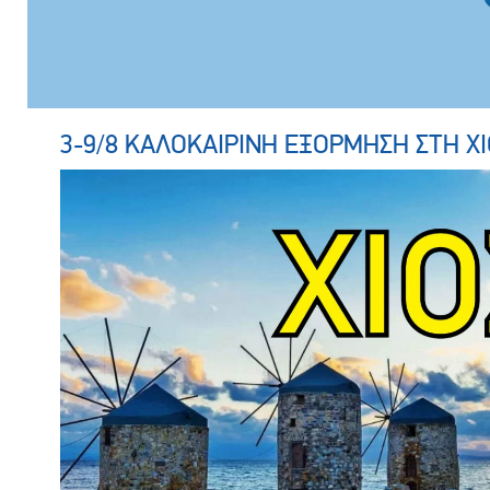
3-9/8 ΚΑΛΟΚΑΙΡΙΝΗ ΕΞΟΡΜΗΣΗ ΣΤΗ ΧΙ