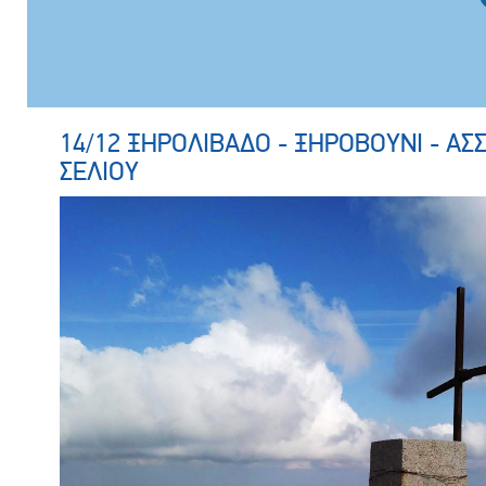
14/12 ΞΗΡΟΛΙΒΑΔΟ - ΞΗΡΟΒΟΥΝΙ - ΑΣ
ΣΕΛΙΟΥ