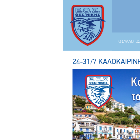
Ο ΣΥΛΛΟΓΟ
24-31/7 ΚΑΛΟΚΑΙΡΙΝ