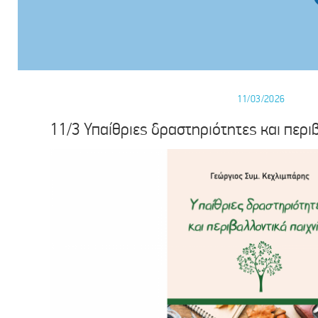
11/03/2026
11/3 Υπαίθριες δραστηριότητες και περι