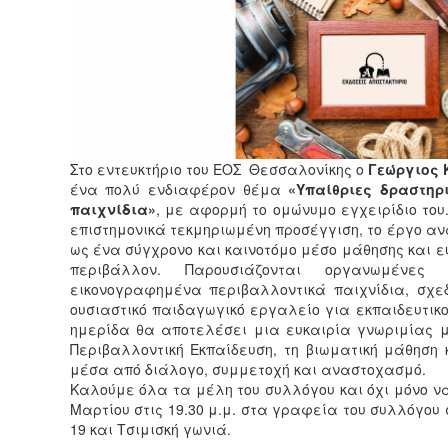
Στο εντευκτήριο του ΕΟΣ Θεσσαλονίκης ο
Γεώργιος 
ένα πολύ ενδιαφέρον θέμα
«Υπαίθριες δραστηρ
παιχνίδια»
, με αφορμή το ομώνυμο εγχειρίδιο του
επιστημονικά τεκμηριωμένη προσέγγιση, το έργο ανα
ως ένα σύγχρονο και καινοτόμο μέσο μάθησης και ε
περιβάλλον. Παρουσιάζονται οργανωμένες
εικονογραφημένα περιβαλλοντικά παιχνίδια, σχε
ουσιαστικό παιδαγωγικό εργαλείο για εκπαιδευτικο
ημερίδα θα αποτελέσει μια ευκαιρία γνωριμίας μ
Περιβαλλοντική Εκπαίδευση, τη βιωματική μάθηση 
μέσα από διάλογο, συμμετοχή και αναστοχασμό.
Καλούμε όλα τα μέλη του συλλόγου και όχι μόνο ν
Μαρτίου στις 19.30 μ.μ. στα γραφεία του συλλόγου
19 και Τσιμισκή γωνιά.