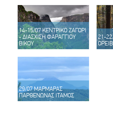
14-15/07 ΚΕΝΤΡΙΚΌ ΖΑΓΟΡΙ
- ΔΙΑΣΧΙΣΗ ΦΑΡΑΓΓΙΟΥ
21-22
ΒΊΚΟΥ
ΟΡΕΙ
29/07 ΜΑΡΜΑΡΑΣ
ΠΑΡΘΕΝΩΝΑΣ ΊΤΑΜΟΣ